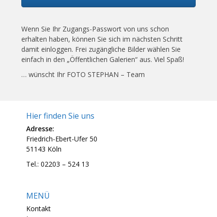
Wenn Sie Ihr Zugangs-Passwort von uns schon
erhalten haben, können Sie sich im nächsten Schritt
damit einloggen. Frei zugängliche Bilder wählen Sie
einfach in den „Öffentlichen Galerien“ aus. Viel Spaß!
… wünscht Ihr FOTO STEPHAN – Team
Hier finden Sie uns
Adresse:
Friedrich-Ebert-Ufer 50
51143 Köln
Tel.: 02203 – 524 13
MENÜ
Kontakt