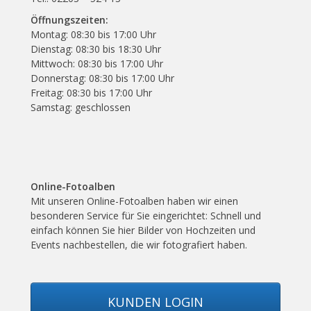
Öffnungszeiten:
Montag: 08:30 bis 17:00 Uhr
Dienstag: 08:30 bis 18:30 Uhr
Mittwoch: 08:30 bis 17:00 Uhr
Donnerstag: 08:30 bis 17:00 Uhr
Freitag: 08:30 bis 17:00 Uhr
Samstag: geschlossen
Online-Fotoalben
Mit unseren Online-Fotoalben haben wir einen
besonderen Service für Sie eingerichtet: Schnell und
einfach können Sie hier Bilder von Hochzeiten und
Events nachbestellen, die wir fotografiert haben.
KUNDEN LOGIN